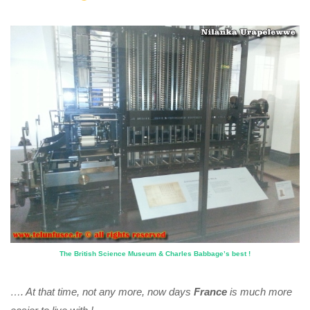
The British Science Museum & Charles Babbage’s best !
…. At that time, not any more, now days
France
is much more