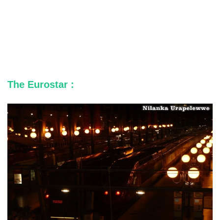
The Eurostar :