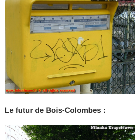
Le futur de Bois-Colombes :