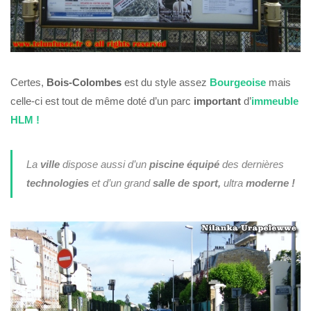
Certes,
Bois-Colombes
est du style assez
Bourgeoise
mais
celle-ci est tout de même doté d’un parc
important
d’
immeuble
HLM !
La
ville
dispose aussi d’un
piscine
équipé
des dernières
technologies
et d’un grand
salle de sport,
ultra
moderne !