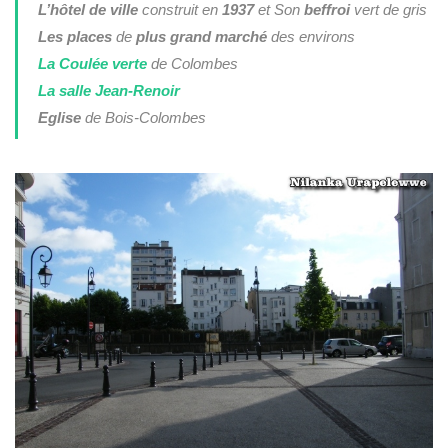
L’hôtel de ville
construit en
1937
et Son
beffroi
vert de gris
Les places
de
plus grand
marché
des environs
La Coulée verte
de Colombes
La salle Jean-Renoir
Eglise
de Bois-Colombes