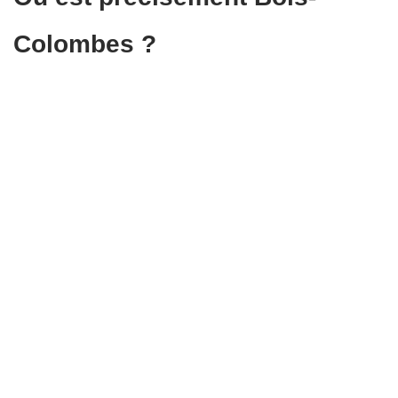
Colombes ?