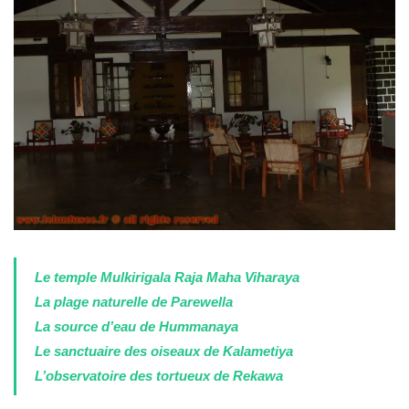
Le temple Mulkirigala Raja Maha Viharaya
La plage naturelle de Parewella
La source d’eau de Hummanaya
Le sanctuaire des oiseaux de Kalametiya
L’observatoire des tortueux de Rekawa