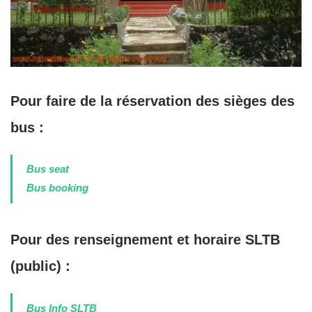
Pour faire de la réservation des sièges des
bus :
Bus seat
Bus booking
Pour des renseignement et horaire SLTB
(public) :
Bus Info SLTB