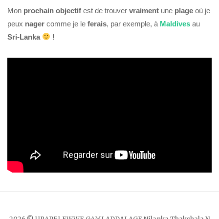
Mon
prochain objectif
est de trouver
vraiment
une
plage
où je
peux
nager
comme je le
ferais
, par exemple, à
Maldives
au
Sri-Lanka
!