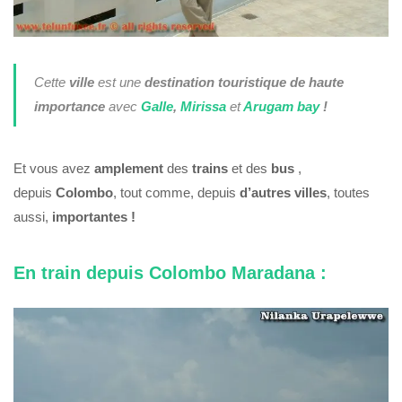
Cette
ville
est une
destination touristique de haute
importance
avec
Galle
,
Mirissa
et
Arugam bay
!
Et vous avez
amplement
des
trains
et des
bus
,
depuis
Colombo
, tout comme, depuis
d’autres villes
, toutes
aussi,
importantes !
En train depuis Colombo Maradana :