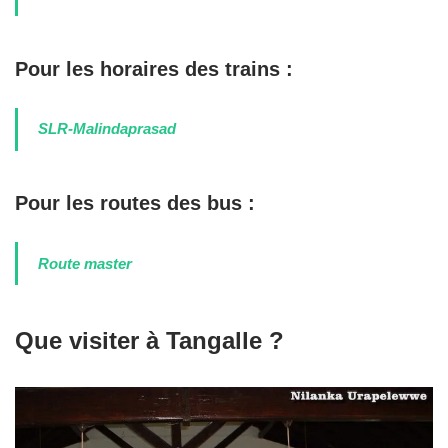
Pour les horaires des trains :
SLR-Malindaprasad
Pour les routes des bus :
Route master
Que visiter à Tangalle ?