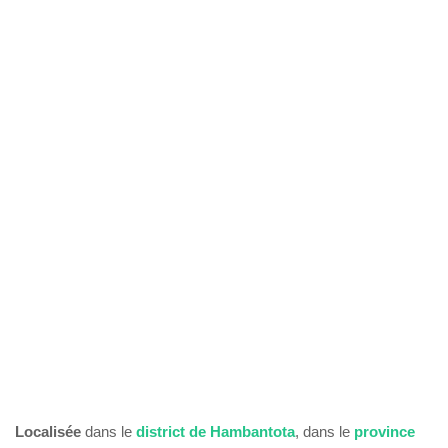
Localisée
dans le
district
de
Hambantota
, dans le
province