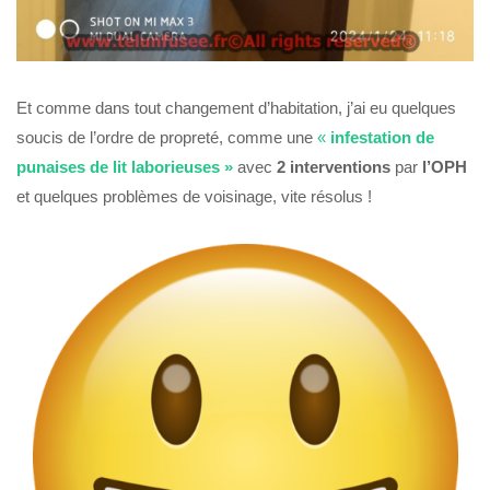
Et comme dans tout changement d’habitation, j’ai eu quelques
soucis de l’ordre de propreté, comme une
«
infestation de
punaises de lit laborieuses »
avec
2 interventions
par
l’OPH
et quelques problèmes de voisinage, vite résolus !