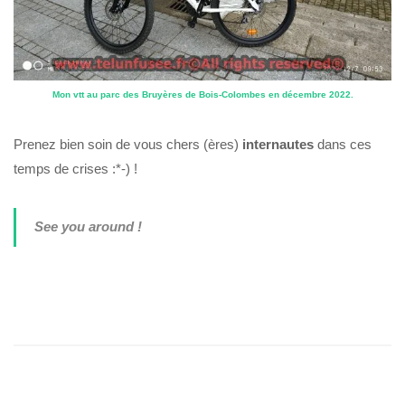
Mon vtt au parc des Bruyères de Bois-Colombes en décembre 2022.
Prenez bien soin de vous chers (ères)
internautes
dans ces
temps de crises :*-) !
See you around !