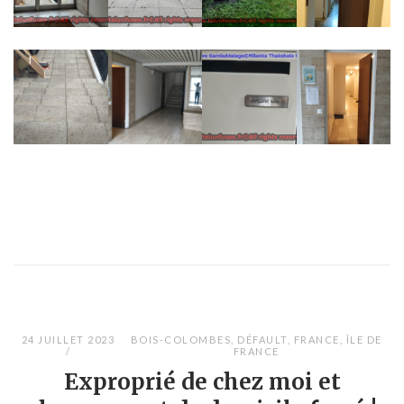
24 JUILLET 2023
BOIS-COLOMBES
,
DÉFAULT
,
FRANCE
,
ÎLE DE
FRANCE
Exproprié de chez moi et