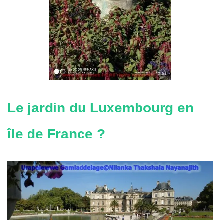
Le jardin du Luxembourg en
île de France ?