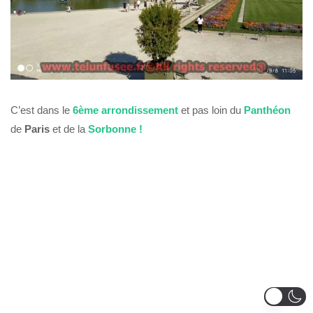
C’est dans le
6ème arrondissement
et pas loin du
Panthéon
de
Paris
et de la
Sorbonne !