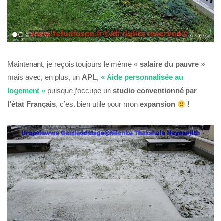
Maintenant, je reçois toujours le même «
salaire du pauvre
»
mais avec, en plus, un
APL
,
« Aide personnalisée au
logement »
puisque j’occupe un
studio conventionné par
l’état Français
, c’est bien utile pour mon
expansion
!