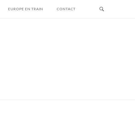
EUROPE EN TRAIN
CONTACT