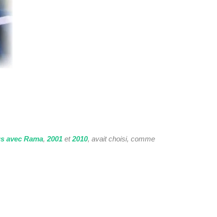
s avec Rama
,
2001
et
2010
, avait choisi, comme