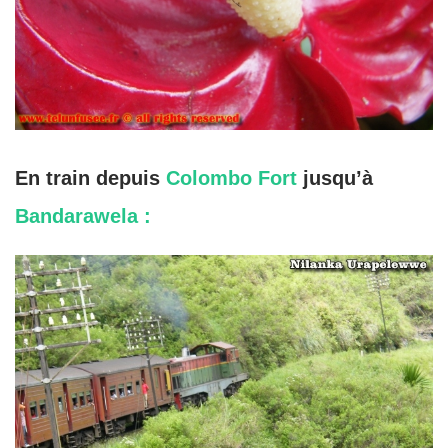
En train depuis
Colombo Fort
jusqu’à
Bandarawela :