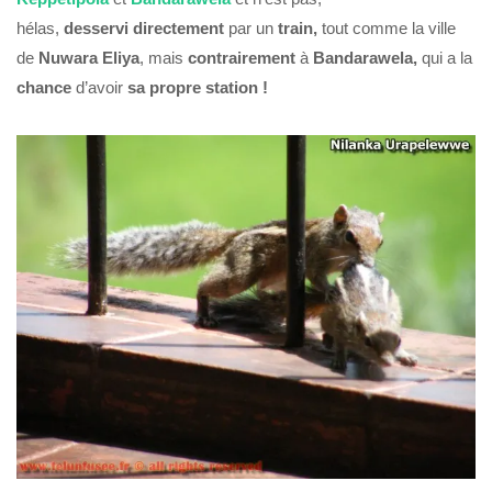
hélas,
desservi
directement
par un
train,
tout comme la ville
de
Nuwara Eliya
, mais
contrairement
à
Bandarawela,
qui a la
chance
d’avoir
sa propre station !