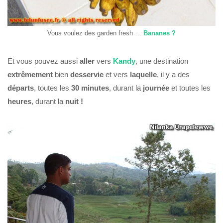
Vous voulez des garden fresh …
Bananes ?
Et vous pouvez aussi
aller
vers
Kandy
, une destination
extrêmement
bien
desservie
et vers
laquelle
, il y a des
départs
, toutes les
30 minutes
, durant la
journée
et toutes les
heures
, durant la
nuit !