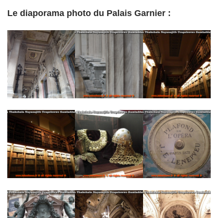
Le diaporama photo du Palais Garnier :