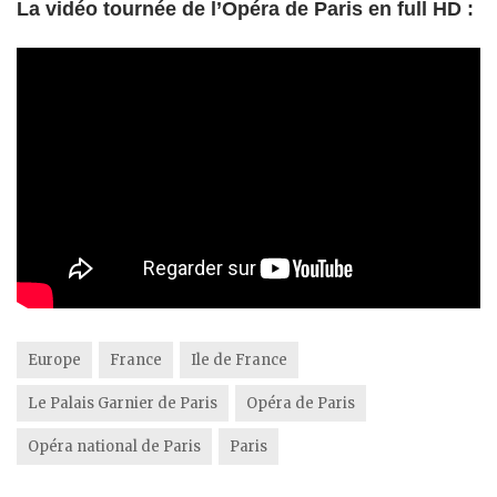
La vidéo tournée de l’Opéra de Paris en full HD :
Europe
France
Ile de France
Le Palais Garnier de Paris
Opéra de Paris
Opéra national de Paris
Paris