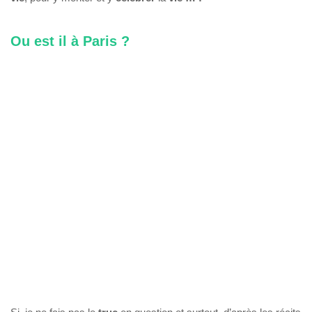
Ou est il à Paris ?