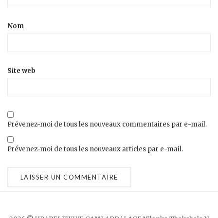
Nom
Site web
Prévenez-moi de tous les nouveaux commentaires par e-mail.
Prévenez-moi de tous les nouveaux articles par e-mail.