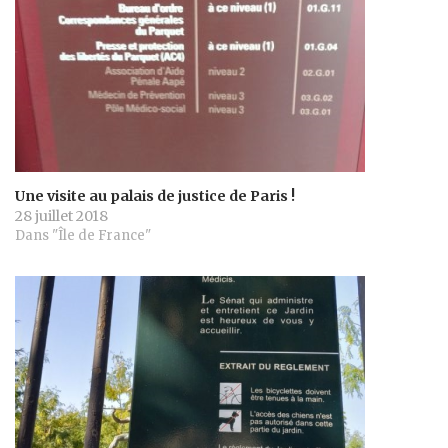
Une visite au palais de justice de Paris !
28 juillet 2018
Dans "Île de France"