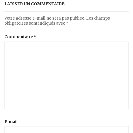
LAISSER UN COMMENTAIRE
Votre adresse e-mail ne sera pas publiée.
Les champs
obligatoires sont indiqués avec
*
Commentaire
*
E-mail