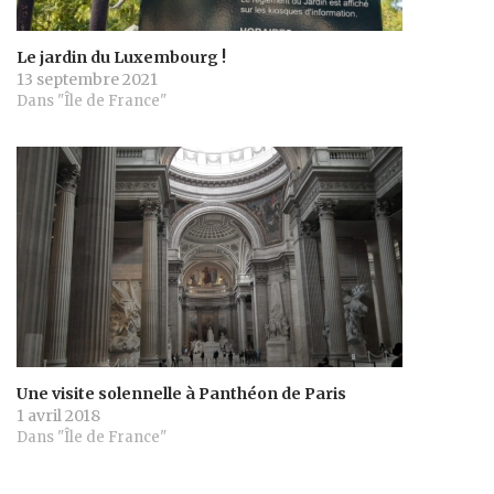
Le jardin du Luxembourg !
13 septembre 2021
Dans "Île de France"
Une visite solennelle à Panthéon de Paris
1 avril 2018
Dans "Île de France"