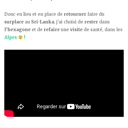
Donc en lieu et en place de
retourner
faire du
surplace
au
Sri-Lanka
; j’ai choisi de
rester
dans
l’hexagone
et de
refaire
une
visite
de santé, dans les
Alpes
!