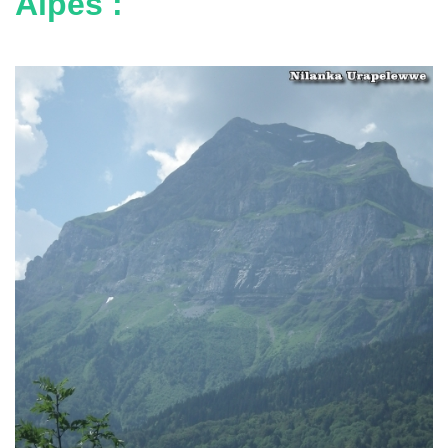
Alpes :