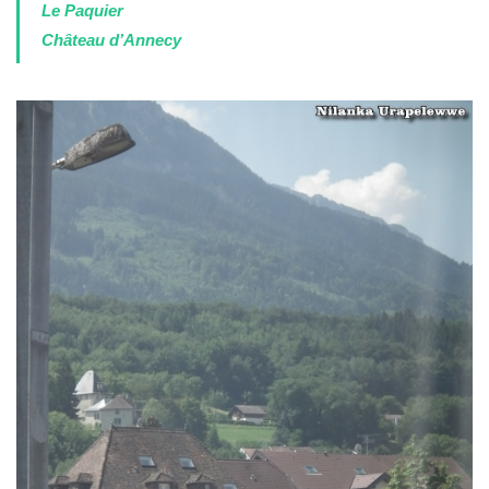
Le Paquier
Château d’Annecy