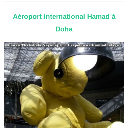
Aéroport international Hamad à
Doha