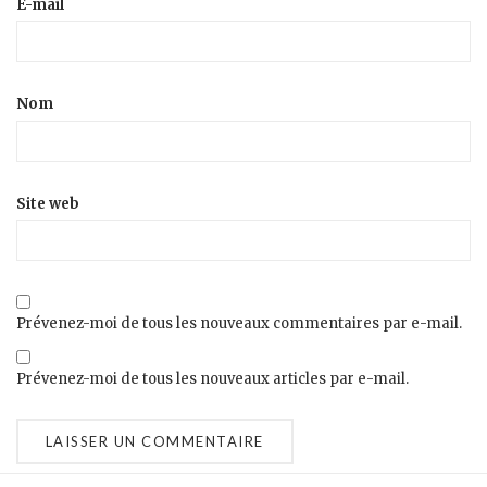
E-mail
Nom
Site web
Prévenez-moi de tous les nouveaux commentaires par e-mail.
Prévenez-moi de tous les nouveaux articles par e-mail.