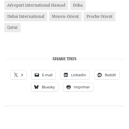
Aéroport international Hamad
Doha
Dubai International
Moyen-Orient
Proche Orient
Qatar
SHARE THIS
X
E-mail
LinkedIn
Reddit
Bluesky
Imprimer