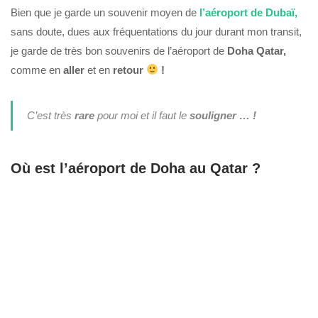
Bien que je garde un souvenir moyen de
l’aéroport de Dubaï,
sans doute, dues aux fréquentations du jour durant mon transit,
je garde de très bon souvenirs de l’aéroport de
Doha Qatar,
comme en
aller
et en
retour
!
C’est très
rare
pour moi et il faut le
souligner … !
Où est l’aéroport de Doha au Qatar ?