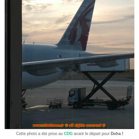
Cette photo a été prise au
CDG
avant le départ pour
Doha !