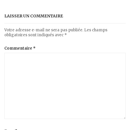
LAISSER UN COMMENTAIRE
Votre adresse e-mail ne sera pas publiée.
Les champs
obligatoires sont indiqués avec
*
Commentaire
*