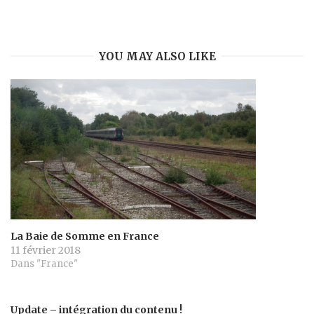
YOU MAY ALSO LIKE
La Baie de Somme en France
11 février 2018
Dans "France"
Update – intégration du contenu !