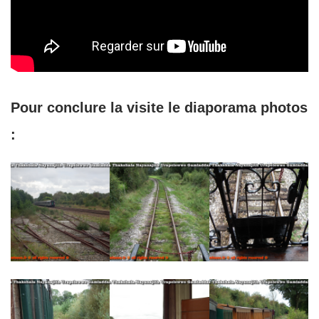
Pour conclure la visite le diaporama photos
: