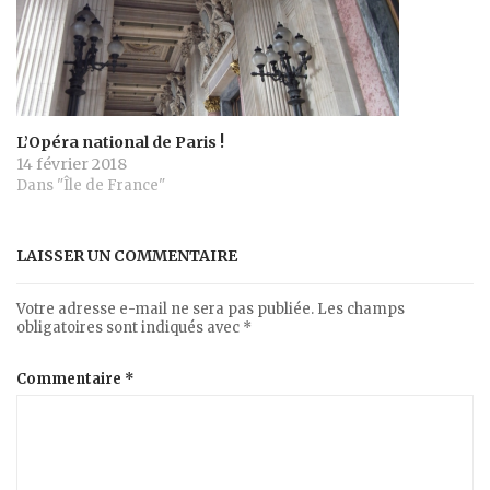
L’Opéra national de Paris !
14 février 2018
Dans "Île de France"
LAISSER UN COMMENTAIRE
Votre adresse e-mail ne sera pas publiée.
Les champs
obligatoires sont indiqués avec
*
Commentaire
*