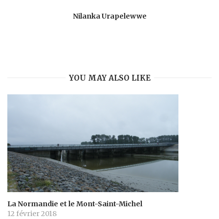
Nilanka Urapelewwe
YOU MAY ALSO LIKE
La Normandie et le Mont-Saint-Michel
12 février 2018