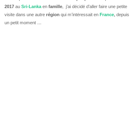
2017
au
Sri-Lanka
en
famille
, j’ai décidé d’aller faire une petite
visite dans une autre
région
qui m’intéressait en
France
,
depuis
un petit moment …