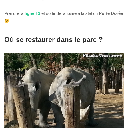
Prendre la
ligne T3
et sortir de la
rame
à la station
Porte Dorée
!
Où se restaurer dans le parc ?