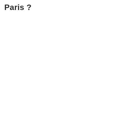
Paris ?