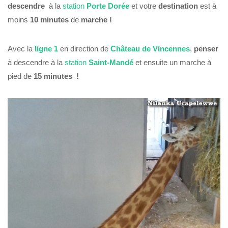
descendre
à la
station
Porte Dorée
et votre
destination
est à
moins
10 minutes
de
marche !
Avec la
ligne 1
en direction de
Château de Vincennes
,
penser
à descendre à la
station
Saint-Mandé
et ensuite un marche à
pied de
15 minutes !