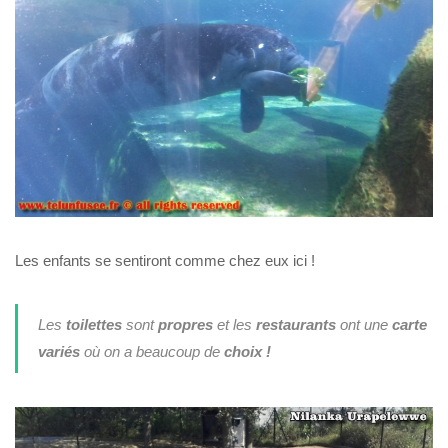
Les enfants se sentiront comme chez eux ici !
Les
toilettes
sont
propres
et les
restaurants
ont une
carte
variés
où on a beaucoup de
choix !