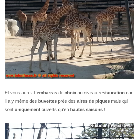
Et vous aurez
l’embarras
de
choix
au niveau
restauration
car
il a y même des
buvettes
près des
aires de piques
mais qui
sont
uniquement
ouverts qu’en
hautes saisons !