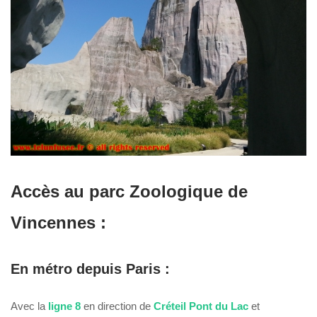
Accès au parc Zoologique de
Vincennes :
En métro depuis Paris :
Avec la
ligne 8
en direction de
Créteil Pont du Lac
et