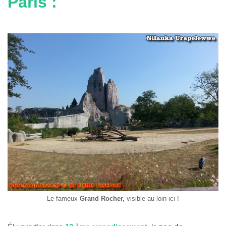
Paris :
Le fameux
Grand Rocher,
visible au loin ici !