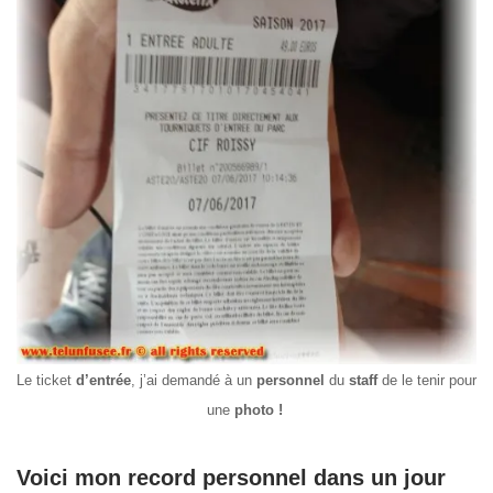
Le ticket
d’entrée
, j’ai demandé à un
personnel
du
staff
de le tenir pour
une
photo !
Voici mon record personnel dans un jour