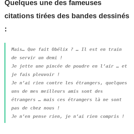
Quelques une des fameuses
citations tirées des bandes dessinés
:
Mais… Que fait Obélix ? … Il est en train
de servir un demi !
Je jette une pincée de poudre en l’air … et
je fais pleuvoir !
Je n’ai rien contre les étrangers, quelques
uns de mes meilleurs amis sont des
étrangers … mais ces étrangers là ne sont
pas de chez nous !
Je n’en pense rien, je n’ai rien compris !