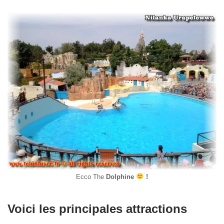
Ecco The
Dolphine
!
Voici les principales attractions