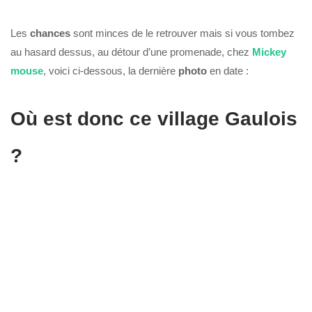
Les
chances
sont minces de le retrouver mais si vous tombez
au hasard dessus, au détour d’une promenade, chez
Mickey
mouse
, voici ci-dessous, la dernière
photo
en date :
Où est donc ce village Gaulois
?