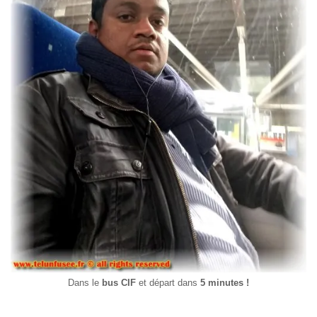
Dans le
bus
CIF
et départ dans
5 minutes !