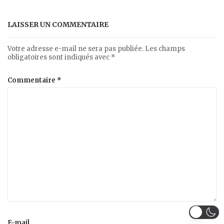
LAISSER UN COMMENTAIRE
Votre adresse e-mail ne sera pas publiée.
Les champs
obligatoires sont indiqués avec
*
Commentaire
*
E-mail