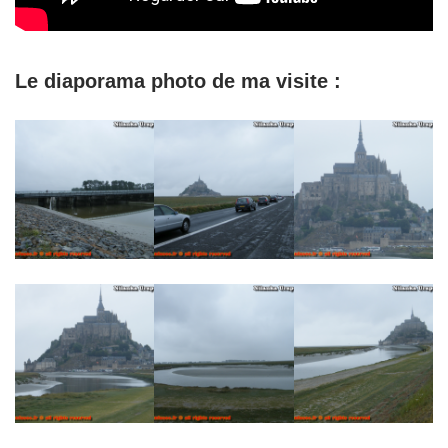
Le diaporama photo de ma visite :