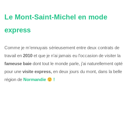
Le Mont-Saint-Michel en mode
express
Comme je m’ennuyais sérieusement entre deux contrats de
travail en
2010
et que je n’ai jamais eu l’occasion de visiter la
fameuse
baie
dont tout le monde parle, j’ai naturellement opté
pour une
visite express,
en deux jours du mont, dans la belle
région de
Normandie
!