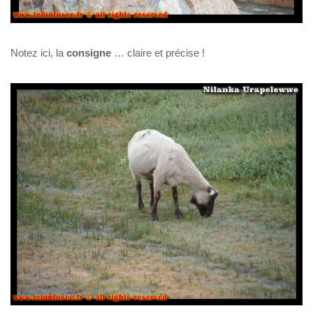
Notez ici, la
consigne
… claire et précise !