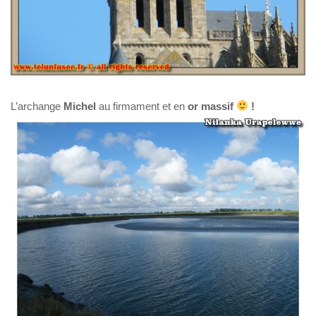
L’archange
Michel
au firmament et en
or massif
!