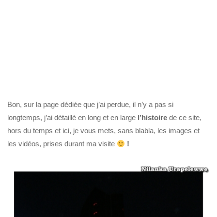
Bon, sur la page dédiée que j’ai perdue, il n’y a pas si
longtemps, j’ai détaillé en long et en large
l’histoire
de ce site,
hors du temps et ici, je vous mets, sans blabla, les images et
les vidéos, prises durant ma visite
!