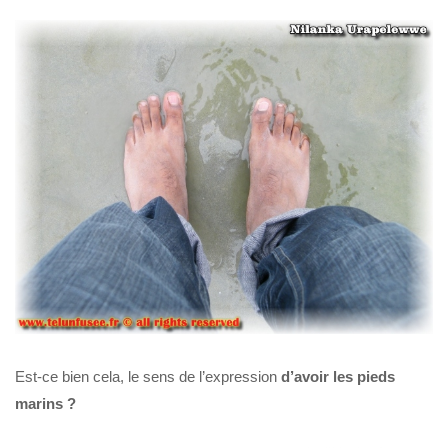
Est-ce bien cela, le sens de l’expression
d’avoir les pieds
marins ?