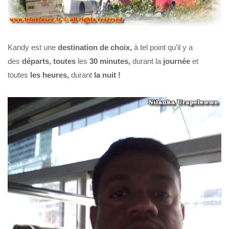
Kandy est une
destination
de choix,
à tel point qu’il y a
des
départs,
toutes
les
30 minutes,
durant la
journée
et
toutes
les heures,
durant
la nuit !