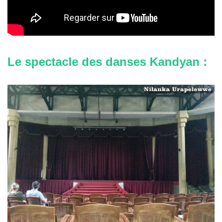
Le spectacle des danses Kandyan :