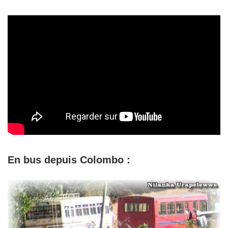
En bus depuis Colombo :