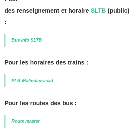
des
renseignement
et
horaire
SLTB
(
public
)
:
Bus Info SLTB
Pour les horaires des trains :
SLR-Malindaprasad
Pour les routes des bus :
Route master