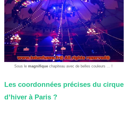
Sous le
magnifique
chapiteau avec de belles couleurs … !
Les coordonnées précises du cirque
d’hiver à Paris ?