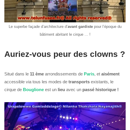
Le superbe façade d’architecture d’
avant gardiste
pour l’époque du
bâtiment abritant le cirque … !
Auriez-vous peur des clowns ?
Situé dans le
11 ème
arrondissements de
Paris
, et
aisément
accessible via tous les modes de
transports
existants, le
cirque de
Bouglione
est un
lieu
avec un
passé historique !