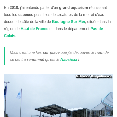
En
2010
, j’ai entendu parler d’un
grand aquarium
réunissant
tous les
espèces
possibles de créatures de la mer et d’eau
douce, de côté de la ville de
Boulogne Sur Mer
,
située dans la
région de
Haut de France
et dans le département
Pas-de-
Calais
.
Mais c’est une fois
sur place
que j’ai découvert le
nom
de
ce centre
renommé
qu’est le
Nausicaa
!