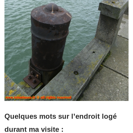
Quelques mots sur l’endroit
logé
durant ma visite :