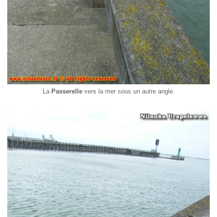
La
Passerelle
vers la mer sous un autre angle.