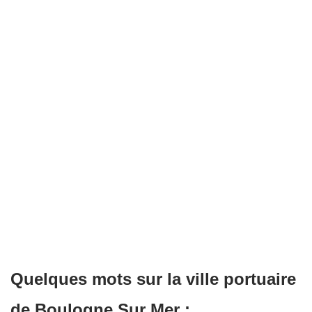
Quelques mots sur la ville portuaire
de Boulogne Sur Mer :