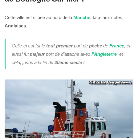
Cette ville est située au bord de la
Manche
, face aux côtes
Anglaises.
Celle-ci est fut le
tout premier
port de
pêche
de
France
, et
aussi fut
majeur
port de d’attache avec
l’Angleterre
et
cela, jusqu’à la fin du
20ème siècle !