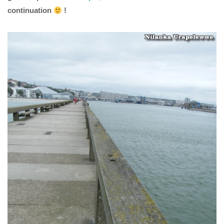
continuation
!