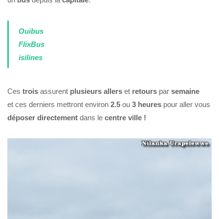
Ouibus
FlixBus
isilines
Ces
trois
assurent
plusieurs
allers
et
retours
par
semaine
et ces derniers mettront environ
2.5
ou
3 heures
pour aller vous
déposer directement
dans le
centre ville !