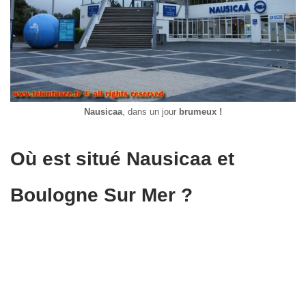
Nausicaa
, dans un jour
brumeux !
Où est situé Nausicaa et
Boulogne Sur Mer ?