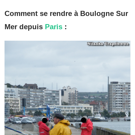
Comment se rendre à
Boulogne Sur
Mer
depuis
Paris
: