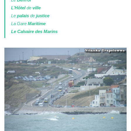
L’Hôtel
de
ville
Le
palais
de
justice
La Gare
Maritime
Le Calvaire des Marins