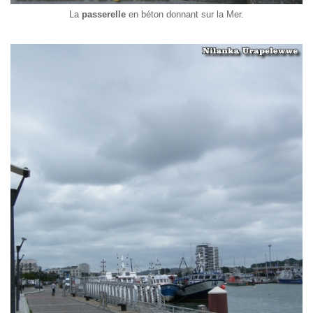
La
passerelle
en béton donnant sur la Mer.