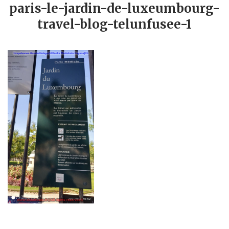
paris-le-jardin-de-luxeumbourg-
travel-blog-telunfusee-1