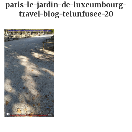
paris-le-jardin-de-luxeumbourg-
travel-blog-telunfusee-20