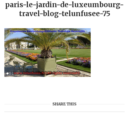
paris-le-jardin-de-luxeumbourg-
travel-blog-telunfusee-75
SHARE THIS