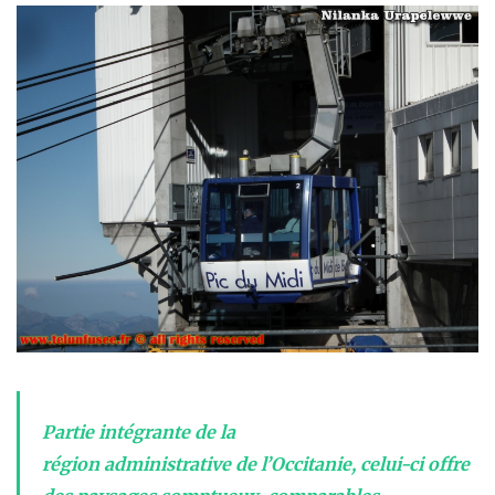
Partie intégrante de la
région
administrative
de
l’Occitanie
, celui-ci offre