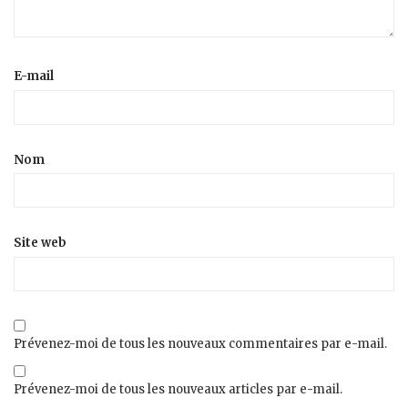
E-mail
Nom
Site web
Prévenez-moi de tous les nouveaux commentaires par e-mail.
Prévenez-moi de tous les nouveaux articles par e-mail.