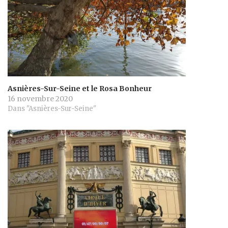
Asnières-Sur-Seine et le Rosa Bonheur
16 novembre 2020
Dans "Asnières-Sur-Seine"