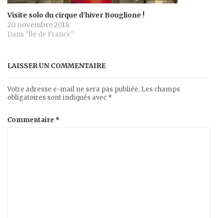
Visite solo du cirque d’hiver Bouglione !
20 novembre 2018
Dans "Île de France"
LAISSER UN COMMENTAIRE
Votre adresse e-mail ne sera pas publiée.
Les champs
obligatoires sont indiqués avec
*
Commentaire
*