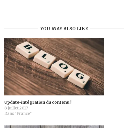
YOU MAY ALSO LIKE
Update-intégration du contenu !
8 juillet 2017
Dans "France"