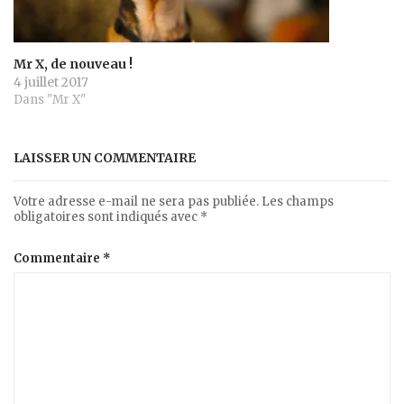
Mr X, de nouveau !
4 juillet 2017
Dans "Mr X"
LAISSER UN COMMENTAIRE
Votre adresse e-mail ne sera pas publiée.
Les champs
obligatoires sont indiqués avec
*
Commentaire
*