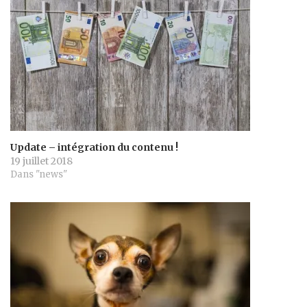
Update – intégration du contenu !
19 juillet 2018
Dans "news"