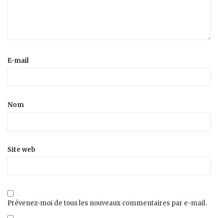
E-mail
Nom
Site web
Prévenez-moi de tous les nouveaux commentaires par e-mail.