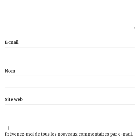
E-mail
Nom
Site web
Prévenez-moi de tous les nouveaux commentaires par e-mail.