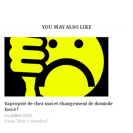
YOU MAY ALSO LIKE
Exproprié de chez moi et changement de domicile
forcé !
24 juillet 2023
Dans "Bois-Colombes"