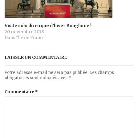
Visite solo du cirque d’hiver Bouglione !
20 novembre 2018
Dans "Île de France"
LAISSER UN COMMENTAIRE
Votre adresse e-mail ne sera pas publiée.
Les champs
obligatoires sont indiqués avec
*
Commentaire
*