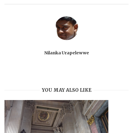
Nilanka Urapelewwe
YOU MAY ALSO LIKE