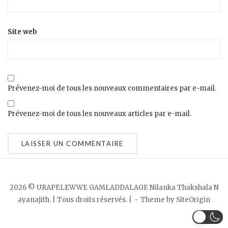
Site web
Prévenez-moi de tous les nouveaux commentaires par e-mail.
Prévenez-moi de tous les nouveaux articles par e-mail.
2026 © URAPELEWWE GAMLADDALAGE Nilanka Thakshala N
ayanajith. | Tous droits réservés. |
Theme by
SiteOrigin