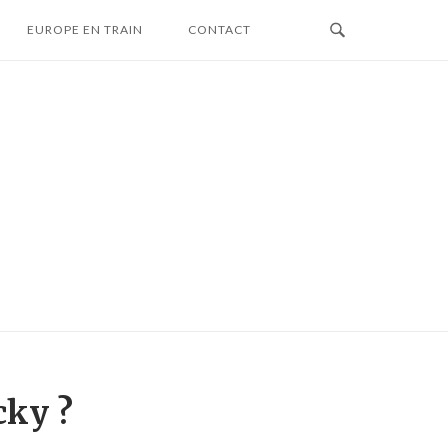
EUROPE EN TRAIN
CONTACT
cky ?